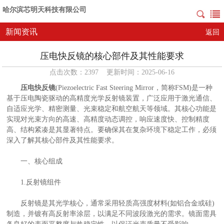
哈尔滨芯明天科技有限公司
新闻资讯
返回
压电快反镜的核心部件及其性能要求
点击次数：2397 更新时间：2025-06-16
压电快反镜
(Piezoelectric Fast Steering Mirror，简称FSM)是一种
基于压电陶瓷驱动的高精度光学反射镜装置，广泛应用于激光通信、
自适应光学、精密测量、光束稳定和航空航天等领域。其核心功能是
实现对光束方向的高速、高精度动态调控，响应速度快、控制精度
高、结构紧凑是其显著特点。要确保其在复杂环境下稳定工作，必须
深入了解其核心部件及其性能要求。
一、核心组成
1.反射镜组件
反射镜是其光学核心，通常采用轻质高强度材料(如铝合金或硅)
制造，并镀有高反射率涂层，以满足不同波段激光的需求。镜面需具